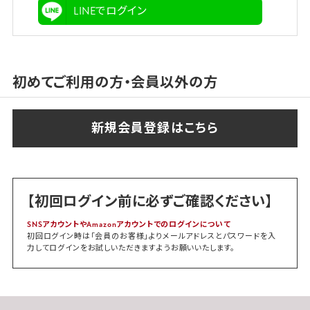
LINEでログイン
初めてご利用の方・会員以外の方
【初回ログイン前に必ずご確認ください】
SNSアカウントやAmazonアカウントでのログインについて
初回ログイン時は「会員のお客様」よりメールアドレスとパスワードを入
力してログインをお試しいただきますようお願いいたします。