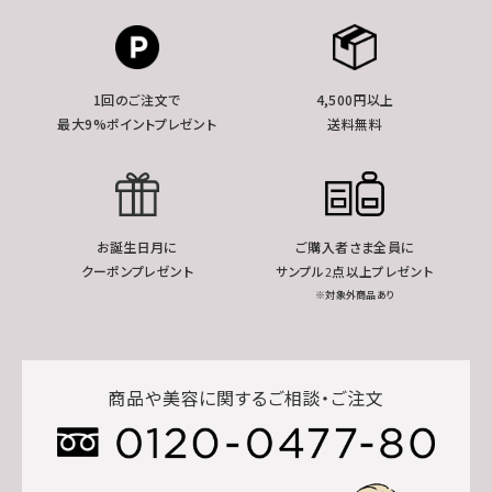
1回のご注文で
4,500円以上
最大9%ポイントプレゼント
送料無料
お誕生日月に
ご購入者さま全員に
クーポンプレゼント
サンプル2点以上プレゼント
※対象外商品あり
商品や美容に関するご相談・ご注文