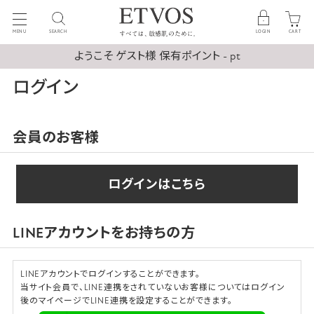
MENU
SEARCH
LOGIN
CART
ようこそ ゲスト様 保有ポイント - pt
ログイン
会員のお客様
ログインはこちら
LINEアカウントをお持ちの方
LINEアカウントでログインすることができます。
当サイト会員で、LINE連携をされていないお客様についてはログイン
後のマイページでLINE連携を設定することができます。