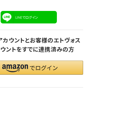
LINEでログイン
onアカウントとお客様のエトヴォス
ウントをすでに連携済みの方