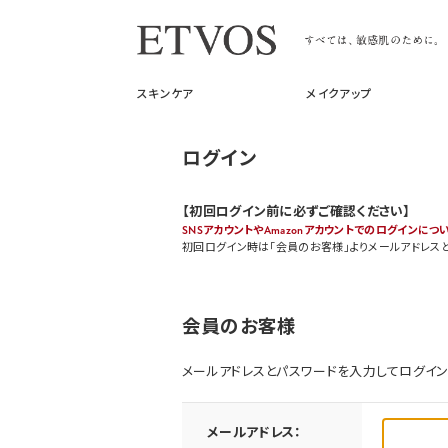
スキンケア
メイクアップ
ログイン
【初回ログイン前に必ずご確認ください】
SNSアカウントやAmazonアカウントでのログインにつ
初回ログイン時は「会員のお客様」よりメールアドレス
会員のお客様
メールアドレスとパスワードを入力してログイン
メールアドレス：