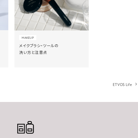
MAKEUP
メイクブラシ・ツールの
洗い方と注意点
ETVOS Life