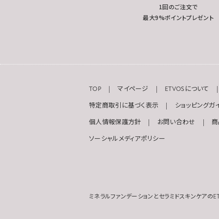
1回のご注文で
最大9%ポイントプレゼント
TOP
マイページ
ETVOSについて
特定商取引に基づく表示
ショッピングガ
個人情報保護方針
お問い合わせ
商
ソーシャルメディアポリシー
ミネラルファンデーションとセラミドスキンケアのET