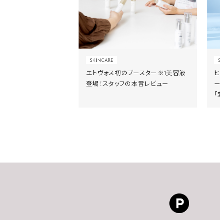
SKINCARE
エトヴォス初のブースター※1美容液
登場！スタッフの本音レビュー
「