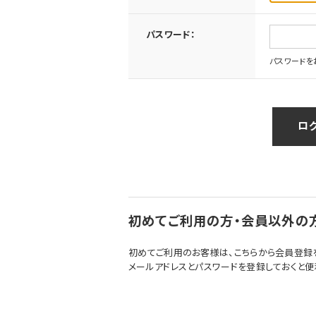
パスワード：
パスワードを
初めてご利用の方・会員以外の
初めてご利用のお客様は、こちらから会員登録
メールアドレスとパスワードを登録しておくと便