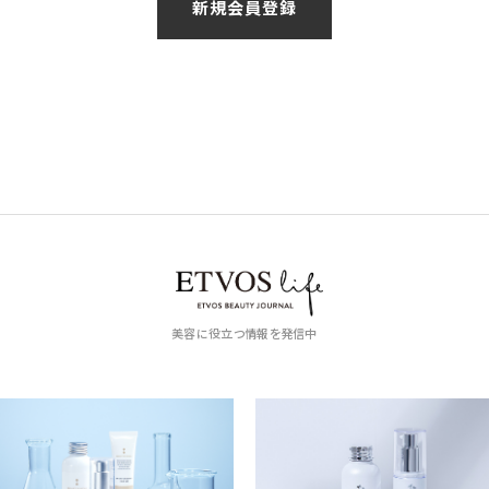
美容に役立つ情報を発信中