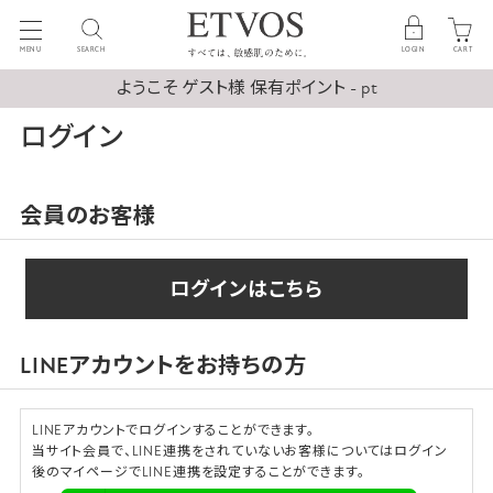
MENU
SEARCH
LOGIN
CART
ようこそ ゲスト様 保有ポイント - pt
ログイン
会員のお客様
ログインはこちら
LINEアカウントをお持ちの方
LINEアカウントでログインすることができます。
当サイト会員で、LINE連携をされていないお客様についてはログイン
後のマイページでLINE連携を設定することができます。