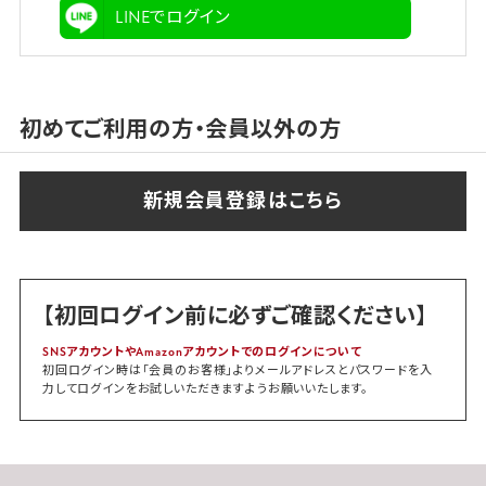
LINEでログイン
初めてご利用の方・会員以外の方
【初回ログイン前に必ずご確認ください】
SNSアカウントやAmazonアカウントでのログインについて
初回ログイン時は「会員のお客様」よりメールアドレスとパスワードを入
力してログインをお試しいただきますようお願いいたします。