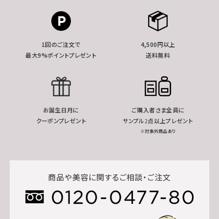
1回のご注文で
4,500円以上
最大9%ポイントプレゼント
送料無料
お誕生日月に
ご購入者さま全員に
クーポンプレゼント
サンプル2点以上プレゼント
※対象外商品あり
商品や美容に関するご相談・ご注文