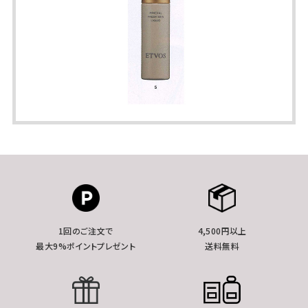
1回のご注文で
4,500円以上
最大9%ポイントプレゼント
送料無料