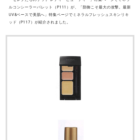
ルコンシーラーパレット
（P111）が、「防御こそ最大の攻撃。最新
UV&ベースで美肌へ」特集ページで
ミネラルフレッシュスキンリキ
ッド
（P117）が紹介されました。