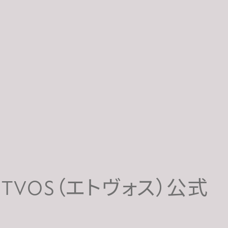
VOS（エトヴォス）公式