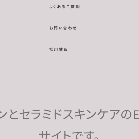
よくあるご質問
お問い合わせ
採用情報
ンとセラミドスキンケアのET
サイトです。