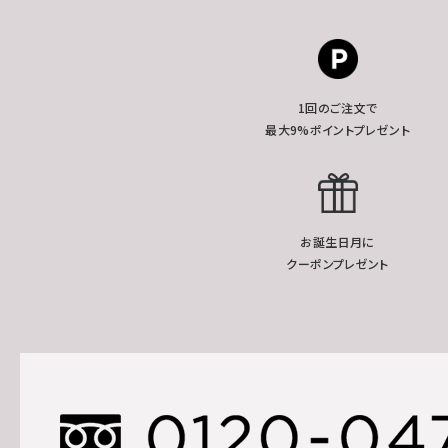
1回のご注文で
最大9%ポイントプレゼント
お誕生日月に
クーポンプレゼント