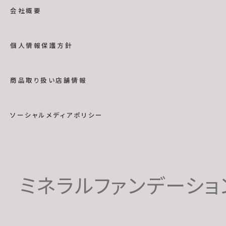
会社概要
個人情報保護方針
商品取り扱い店舗情報
ソーシャルメディアポリシー
ミネラルファンデーショ