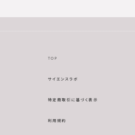
TOP
サイエンスラボ
特定商取引に基づく表示
利用規約