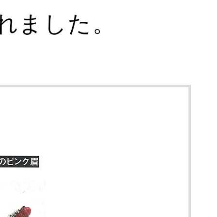
されました。