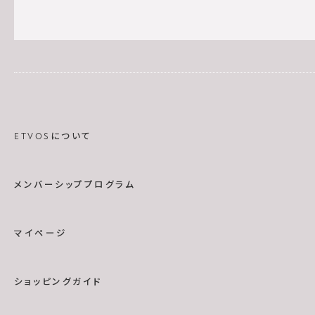
ETVOSについて
メンバーシッププログラム
マイページ
ショッピングガイド