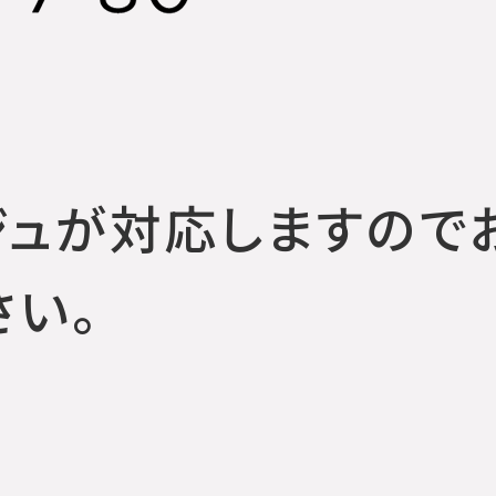
ジュが対応しますので
さい。