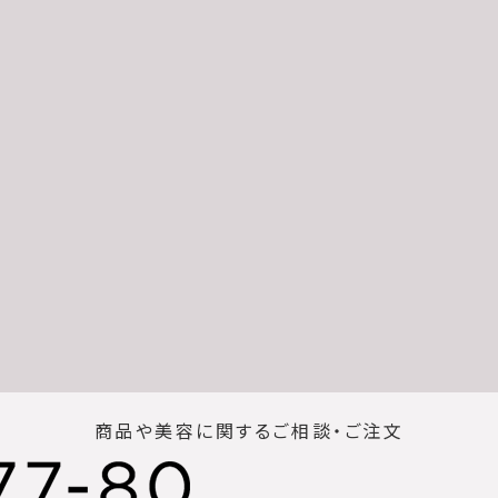
商品や美容に関するご相談・ご注文