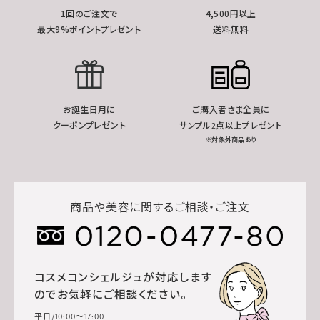
1回のご注文で
4,500円以上
最大9%ポイントプレゼント
送料無料
お誕生日月に
ご購入者さま全員に
クーポンプレゼント
サンプル2点以上プレゼント
※対象外商品あり
商品や美容に関するご相談・ご注文
コスメコンシェルジュが対応します
のでお気軽にご相談ください。
平日/10:00～17:00