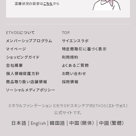
混雑状況の目安は
こちら
から
ETVOSについて
TOP
メンバーシッププログラム
サイエンスラボ
マイページ
特定商取引に基づく表示
ショッピングガイド
利用規約
会社概要
よくあるご質問
個人情報保護方針
お問い合わせ
商品取り扱い店舗情報
採用情報
ソーシャルメディアポリシー
ミネラルファンデーションとセラミドスキンケアのETVOS（エトヴォス）
公式サイトです。
日本語
English
韓国語
中国（簡体）
中國（繁體）