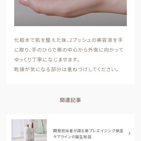
化粧水で肌を整えた後、2プッシュの美容液を手
に取り、手のひらで顔の中心から外側に向かって
ゆっくり丁寧になじませます。
乾燥が気になる部分は重ねづけしてください。
関連記事
開発担当者が語る新プレエイジング保湿
ケアラインの誕生秘話