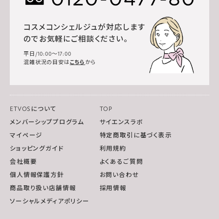
コスメコンシェルジュが対応します
のでお気軽にご相談ください。
平日/10:00～17:00
混雑状況の目安は
こちら
から
ETVOSについて
TOP
メンバーシッププログラム
サイエンスラボ
マイページ
特定商取引に基づく表示
ショッピングガイド
利用規約
会社概要
よくあるご質問
個人情報保護方針
お問い合わせ
商品取り扱い店舗情報
採用情報
ソーシャルメディアポリシー