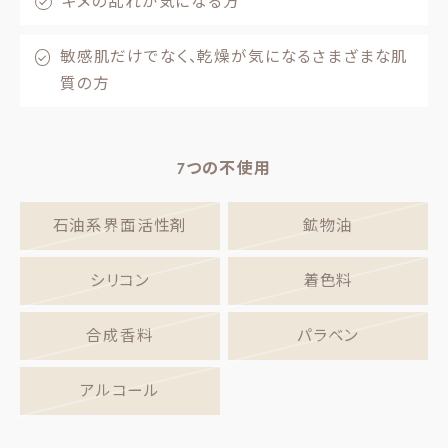
キメの乱れが気になる方
敏感肌だけでなく、乾燥が気になるさまざまな肌
質の方
7つの不使用
石油系界面活性剤
鉱物油
シリコン
着色料
合成香料
パラベン
アルコール