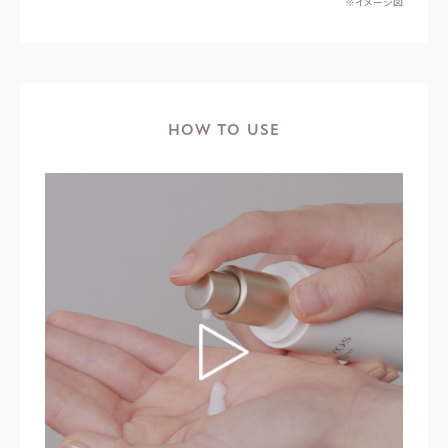
※イメージ図
HOW TO USE