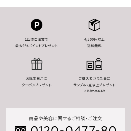
1回のご注文で
4,500円以上
最大9%ポイントプレゼント
送料無料
お誕生日月に
ご購入者さま全員に
クーポンプレゼント
サンプル2点以上プレゼント
※対象外商品あり
商品や美容に関するご相談・ご注文