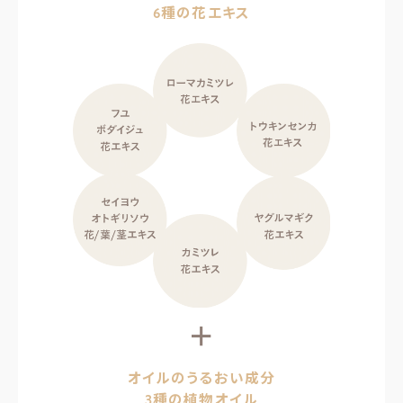
6種の花エキス
＋
オイルのうるおい成分
3種の植物オイル