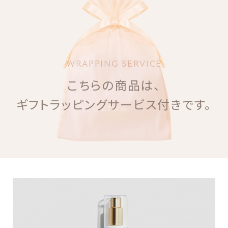
WRAPPING SERVICE
こちらの商品は、
ギフトラッピングサービス付きです。