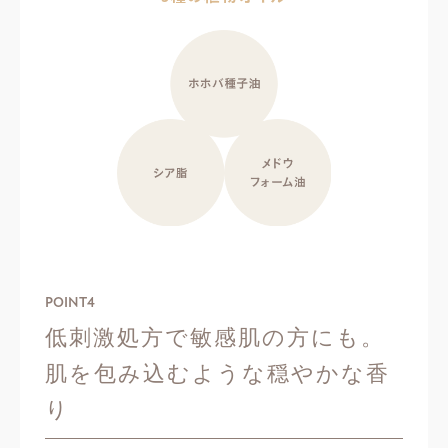
POINT
4
低刺激処方で敏感肌の方にも。
肌を包み込むような穏やかな香
り