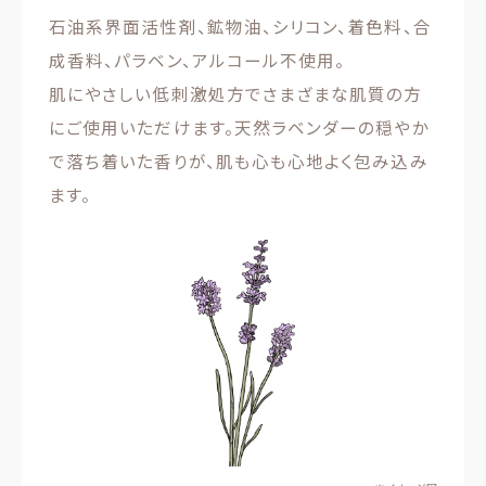
石油系界面活性剤、鉱物油、シリコン、着色料、合
成香料、パラベン、アルコール不使用。
肌にやさしい低刺激処方でさまざまな肌質の方
にご使用いただけます。天然ラベンダーの穏やか
で落ち着いた香りが、肌も心も心地よく包み込み
ます。