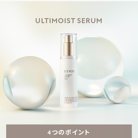
ULTIMOIST SERUM
4つのポイント