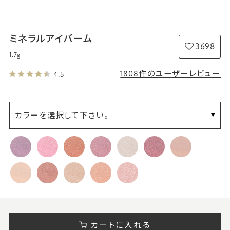
ミネラルアイバーム
3698
1.7g
1808件のユーザーレビュー
4.5
カラーを選択して下さい。
カートに入れる