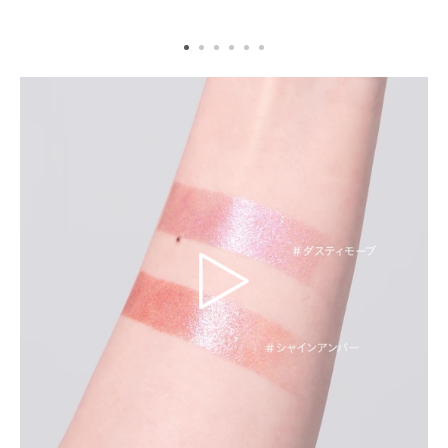
れたうるツヤまぶたに。
れたうるツヤまぶたに。
れたうるツヤまぶたに。
たうるツヤまぶたに。