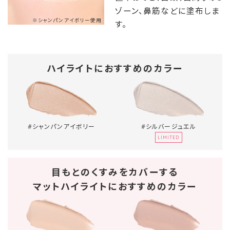
ゾーン、鼻筋などに塗布しま
※シャンパンアイボリー使用
す。
ハイライトにおすすめのカラー
#シルバージュエル
#シャンパンアイボリー
LIMITED
目もとのくすみをカバーする
マットハイライトにおすすめのカラー