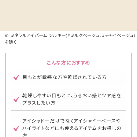
※ ミネラルアイバーム シルキー(#ミルクベージュ、#チャイべージュ)
を除く
こんな方におすすめ
目もとが敏感な方や乾燥されている方
乾燥しやすい目もとに、うるおい感とツヤ感を
プラスしたい方
アイシャドーだけでなくアイシャドーベースや
ハイライトなどにも使えるアイテムをお探しの
方