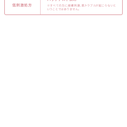
低刺激処方
※すべての方に皮膚刺激、肌トラブルが起こらないと
いうことではありません。