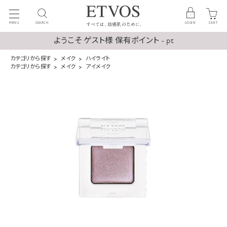
MENU
SEARCH
LOGIN
CART
ようこそ ゲスト様 保有ポイント - pt
カテゴリから探す
メイク
ハイライト
カテゴリから探す
メイク
アイメイク