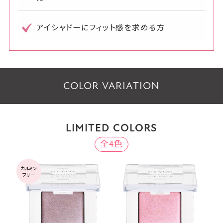
アイシャドーにフィット感を求める方
COLOR VARIATION
LIMITED COLORS
全4色
カルミン
フリー