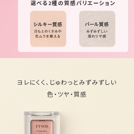
選べる2種の質感バリエーション
ヨレにくく、じゅわっとみずみずしい
色・ツヤ・質感