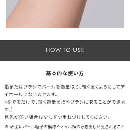
HOW TO USE
基本的な使い方
指またはブラシでバームを適量取り、軽く置くようにしてア
イホールになじませます。
（なぞるだけで、薄く適量を指やブラシに取ることができま
す。）
発色が弱い場合は少しずつ重ねづけしてください。
※ 表面にパール粒子の模様やオイル類の浮き出しが見られること