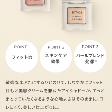
敏感なまぶたにするりとのびて、しなやかにフィット。
目もと美容クリームを兼ねたアイシャドーが、ずっと
まとっていたくなるような心地よさはそのままに、ヨ
レにくく、美しい仕上がりに。