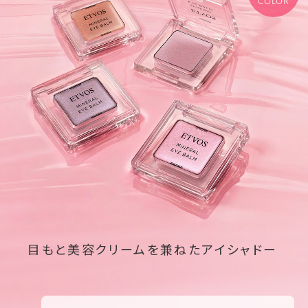
COLOR
目もと美容クリームを兼ねたアイシャドー