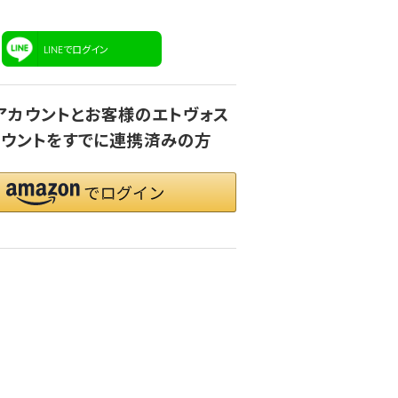
LINEでログイン
onアカウントとお客様のエトヴォス
ウントをすでに連携済みの方