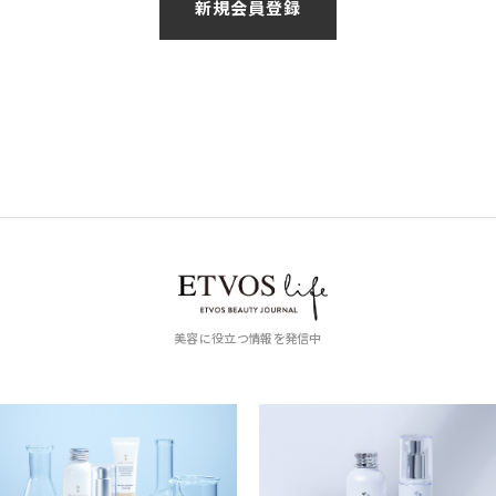
美容に役立つ情報を発信中