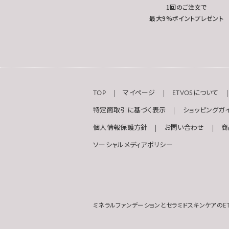
1回のご注文で
最大9%ポイントプレゼント
TOP
マイページ
ETVOSについて
特定商取引に基づく表示
ショッピングガ
個人情報保護方針
お問い合わせ
商
ソーシャルメディアポリシー
ミネラルファンデーションとセラミドスキンケアのET