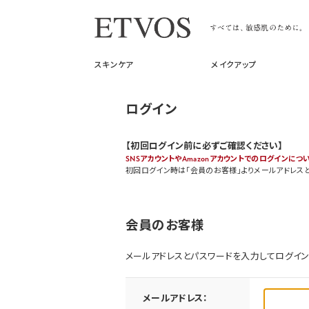
スキンケア
メイクアップ
ログイン
【初回ログイン前に必ずご確認ください】
SNSアカウントやAmazonアカウントでのログインにつ
初回ログイン時は「会員のお客様」よりメールアドレス
会員のお客様
メールアドレスとパスワードを入力してログイン
メールアドレス：