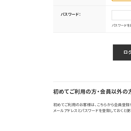
パスワード：
パスワードを
初めてご利用の方・会員以外の
初めてご利用のお客様は、こちらから会員登録
メールアドレスとパスワードを登録しておくと便