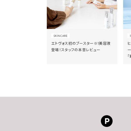
SKINCARE
エトヴォス初のブースター※1美容液
登場！スタッフの本音レビュー
「