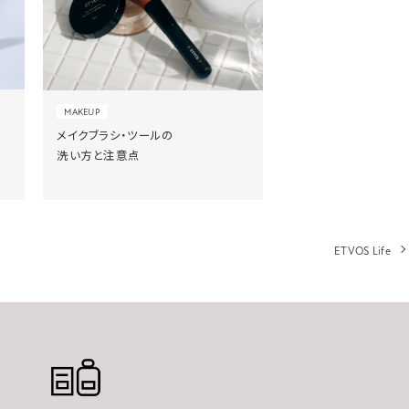
MAKEUP
メイクブラシ・ツールの
洗い方と注意点
ETVOS Life