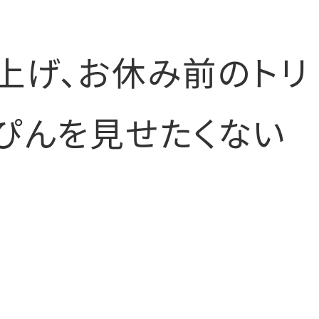
上げ、お休み前のトリ
っぴんを見せたくない