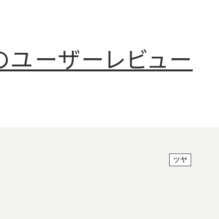
件のユーザーレビュー