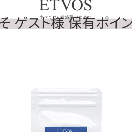
そ ゲスト様 保有ポイント 