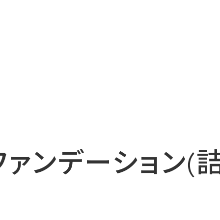
ファンデーション(