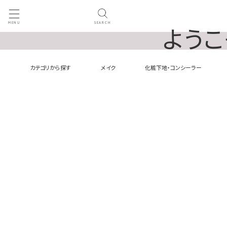
MENU
SEARCH
ようこ
カテゴリから探す
メイク
化粧下地・コンシーラー