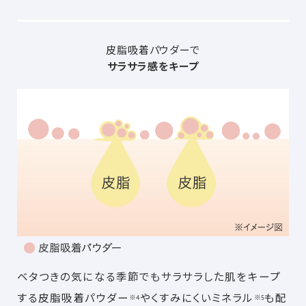
皮脂吸着パウダーで
サラサラ感をキープ
ベタつきの気になる季節でもサラサラした肌をキープ
する皮脂吸着パウダー
やくすみにくいミネラル
も配
※4
※5