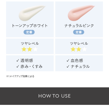
※1 メイクアップ効果による
HOW TO USE