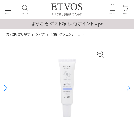
MENU
SEARCH
LOGIN
CART
ようこそ ゲスト様 保有ポイント - pt
カテゴリから探す
メイク
化粧下地・コンシーラー