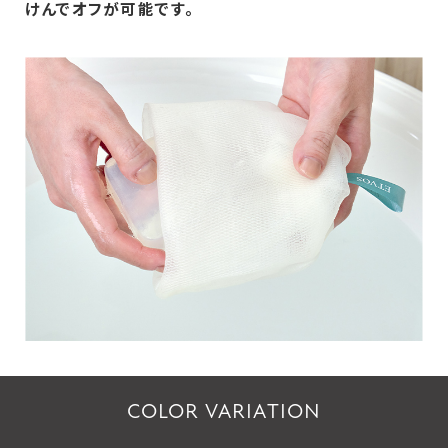
けんでオフが可能です。
COLOR VARIATION