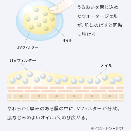
うるおいを閉じ込め
たウォータージェル
が、肌にのばすと同時
に弾ける
やわらかく厚みのある膜の中にUVフィルターが分散。
肌なじみのよいオイルが、のび広がる。
※ イラストはイメージです