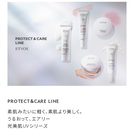
PROTECT＆CARE LINE
素肌みたいに軽く、素肌より美しく。
うるおって、エアリー
光美肌UVシリーズ