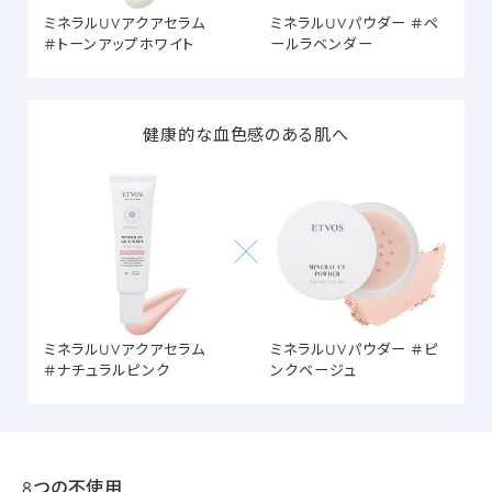
ミネラルUVアクアセラム
ミネラルUVパウダー ＃ペ
＃トーンアップホワイト
ールラベンダー
健康的な血色感のある肌へ
ミネラルUVアクアセラム
ミネラルUVパウダー ＃ピ
＃ナチュラルピンク
ンクベージュ
8つの不使用