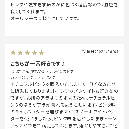
ピンクが強すぎずほのかに色づく程度なので、血色を
良くしてくれます。
オールシーズン頼りにしています。
投稿日：
2026/08/05
こちらが一番好きです♪
はづきさん
/
ETVOS オンラインストア
カラー：
#ナチュラルピンク
ナチュラルピンクを購入いたしました。無くなるたび
に購入しております。トーンアップホワイトも好きなの
ですが、お肌のアラはそのままのため、ナチュラルピ
ンクのほうがアラが隠れるように思います。ピンク味
のため、パウダーを選びますが、スノーホワイトパウ
ダーを使いましたら、ピンク味を活かしたままトーン
アップができて満足しております。落としやすさ、お化