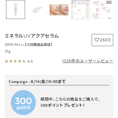
ミネラルUVアクアセラム
2603
SPF35 PA+++
【30日間返品保証】
30g
1328件のユーザーレビュー
4.5
Campaign
-8/14(金)10:00まで
期間中、こちらの商品をご購入で、
300ポイントプレゼント！