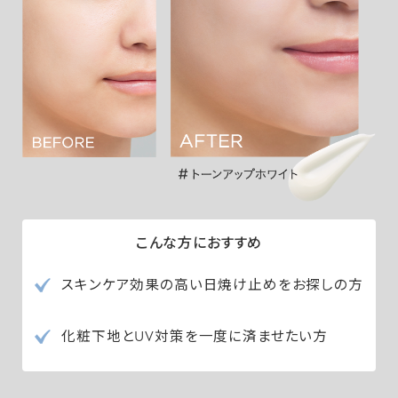
こんな方におすすめ
スキンケア効果の高い日焼け止めをお探しの方
化粧下地とUV対策を一度に済ませたい方