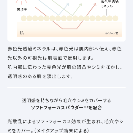
赤色光透過ミネラルは、赤色光は肌内部へ伝え、赤色
光以外の可視光は肌表面で反射します。
肌内部に伝わった赤色光が肌の凹凸やシミをぼかし、
透明感のある肌を演出します。
透明感を持ちながら毛穴やシミをカバーする
ソフトフォーカスパウダー
を配合
※3
光散乱によるソフトフォーカス効果が生まれ、毛穴やシ
ミをカバー。（メイクアップ効果による）