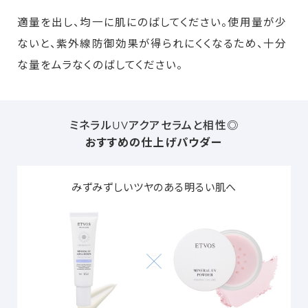
適量を出し、均一に肌にのばしてください。使用量が少
ないと、紫外線防御効果が得られにくくなるため、十分
な量をムラなくのばしてください。
ミネラルUVアクアセラムと相性◎
おすすめの仕上げパウダー
みずみずしいツヤのある明るい肌へ