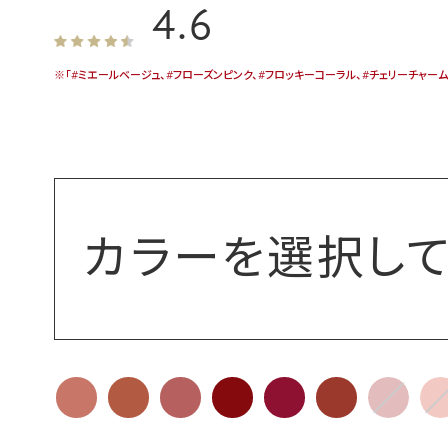
4.6
※「#ミエールベージュ、#フローズンピンク、#フロッキーコーラル、#チェリーチャー
カラーを選択して