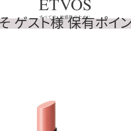
そ ゲスト様 保有ポイント 