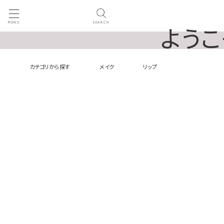
MENU
SEARCH
ようこ
カテゴリから探す
メイク
リップ