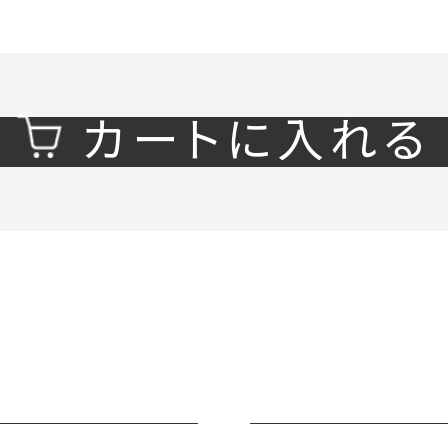
カートに入れる