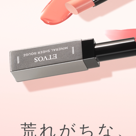
荒れがちな