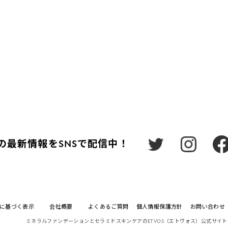
CARE
Sの最新情報をSNSで配信中！
に基づく表示
会社概要
よくあるご質問
個人情報保護方針
お問い合わせ
ミネラルファンデーションとセラミドスキンケアのETVOS（エトヴォス）公式サイト