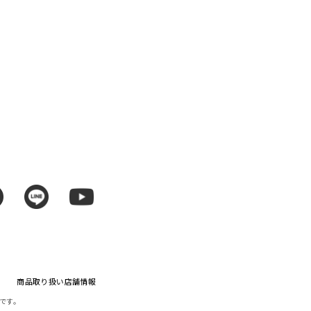
商品取り扱い店舗情報
です。