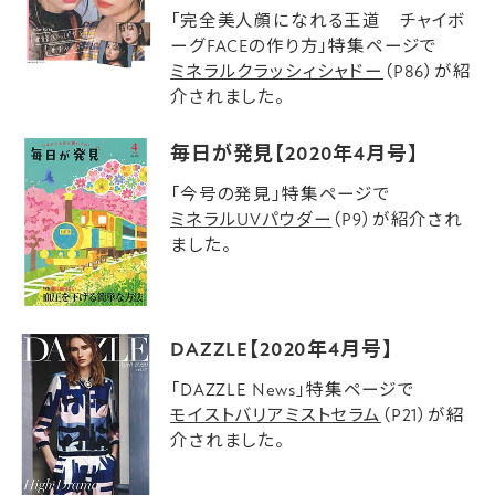
「完全美人顔になれる王道 チャイボ
ーグFACEの作り方」特集ページで
ミネラルクラッシィシャドー
（P86）が紹
介されました。
毎日が発見【2020年4月号】
「今号の発見」特集ページで
ミネラルUVパウダー
（P9）が紹介され
ました。
DAZZLE【2020年4月号】
「DAZZLE News」特集ページで
モイストバリアミストセラム
（P21）が紹
介されました。