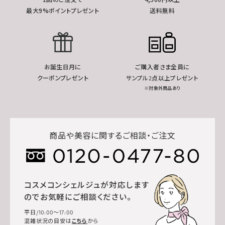
最大9%ポイントプレゼント
送料無料
お誕生日月に
ご購入者さま全員に
クーポンプレゼント
サンプル2点以上プレゼント
※対象外商品あり
商品や美容に関するご相談・ご注文
コスメコンシェルジュが対応します
のでお気軽にご相談ください。
平日/10:00～17:00
混雑状況の目安は
こちら
から