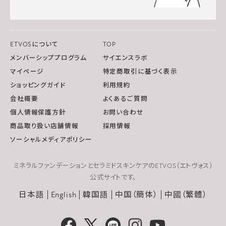
ETVOSについて
TOP
メンバーシッププログラム
サイエンスラボ
マイページ
特定商取引に基づく表示
ショッピングガイド
利用規約
会社概要
よくあるご質問
個人情報保護方針
お問い合わせ
商品取り扱い店舗情報
採用情報
ソーシャルメディアポリシー
ミネラルファンデーションとセラミドスキンケアのETVOS（エトヴォス）
公式サイトです。
日本語
English
韓国語
中国（簡体）
中國（繁體）