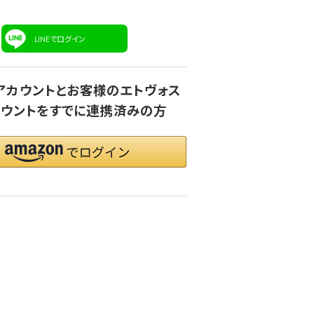
LINEでログイン
onアカウントとお客様のエトヴォス
ウントをすでに連携済みの方