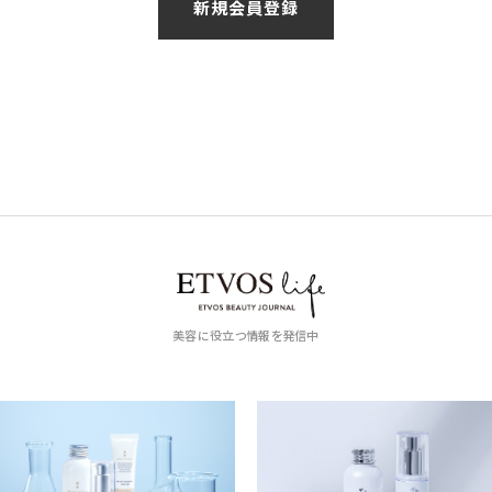
美容に役立つ情報を発信中