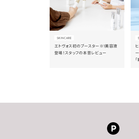
SKINCARE
エトヴォス初のブースター※1美容液
登場！スタッフの本音レビュー
「