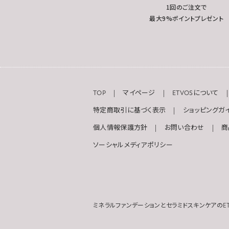
1回のご注文で
最大9%ポイントプレゼント
TOP
マイページ
ETVOSについて
特定商取引に基づく表示
ショッピングガ
個人情報保護方針
お問い合わせ
商
ソーシャルメディアポリシー
ミネラルファンデーションとセラミドスキンケアのET