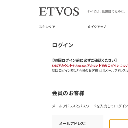
スキンケア
メイクアップ
ログイン
【初回ログイン前に必ずご確認ください】
SNSアカウントやAmazonアカウントでのログインにつ
初回ログイン時は「会員のお客様」よりメールアドレス
会員のお客様
メールアドレスとパスワードを入力してログイン
メールアドレス：