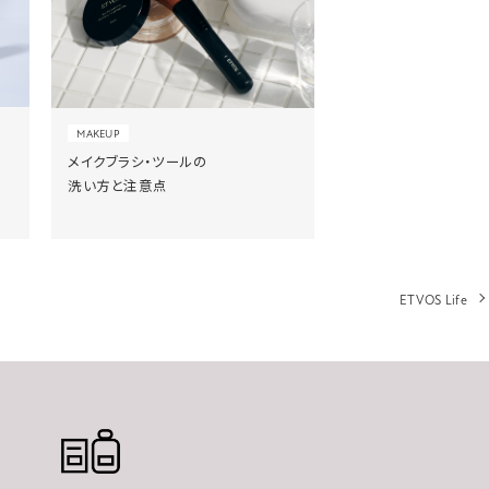
MAKEUP
メイクブラシ・ツールの
洗い方と注意点
ETVOS Life