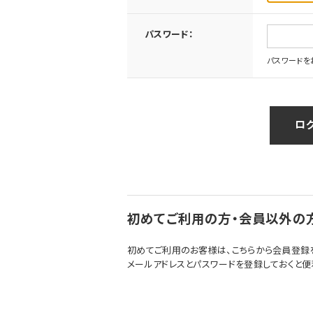
パスワード：
パスワードを
初めてご利用の方・会員以外の
初めてご利用のお客様は、こちらから会員登録
メールアドレスとパスワードを登録しておくと便