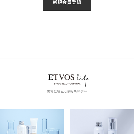
美容に役立つ情報を発信中