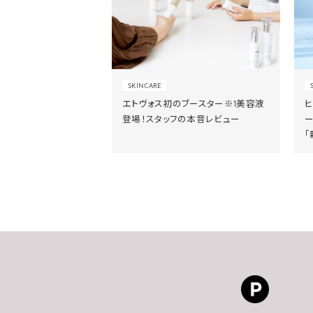
SKINCARE
エトヴォス初のブースター※1美容液
登場！スタッフの本音レビュー
「