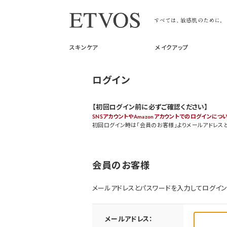
スキンケア
メイクアップ
ログイン
【初回ログイン前に必ずご確認ください】
SNSアカウントやAmazonアカウントでのログインにつ
初回ログイン時は「会員のお客様」よりメールアドレス
会員のお客様
メールアドレスとパスワードを入力してログイン
メールアドレス：