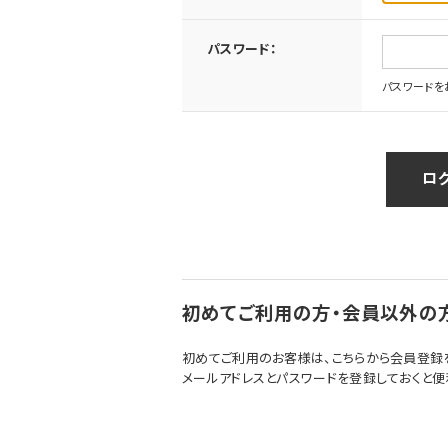
パスワード：
パスワードを
初めてご利用の方・会員以外の
初めてご利用のお客様は、こちらから会員登録
メールアドレスとパスワードを登録しておくと便