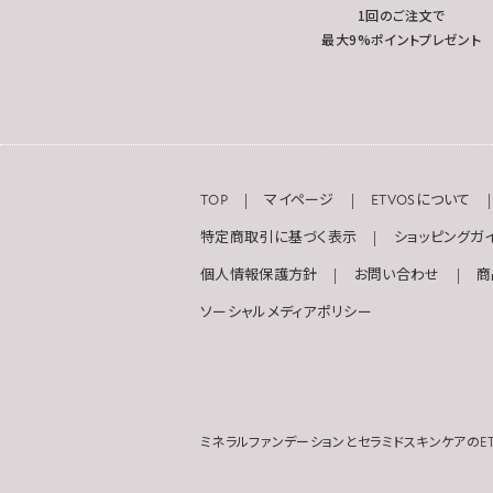
1回のご注文で
最大9%ポイントプレゼント
TOP
マイページ
ETVOSについて
特定商取引に基づく表示
ショッピングガ
個人情報保護方針
お問い合わせ
商
ソーシャルメディアポリシー
ミネラルファンデーションとセラミドスキンケアのET