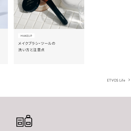
MAKEUP
メイクブラシ・ツールの
洗い方と注意点
ETVOS Life