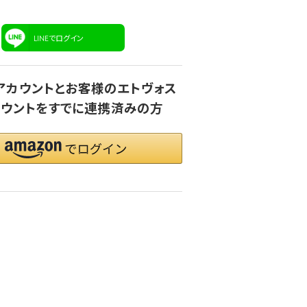
LINEでログイン
onアカウントとお客様のエトヴォス
ウントをすでに連携済みの方