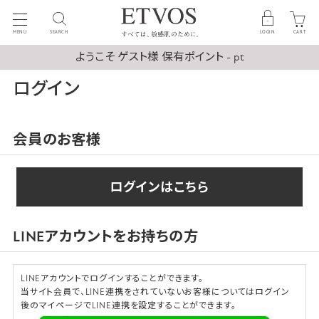
MENU
SEARCH
LOGIN
CART
ようこそ ゲスト様 保有ポイント - pt
ログイン
会員のお客様
ログインはこちら
LINEアカウントをお持ちの方
LINEアカウントでログインすることができます。
当サイト会員で、LINE連携をされていないお客様についてはログイン
後のマイページでLINE連携を設定することができます。