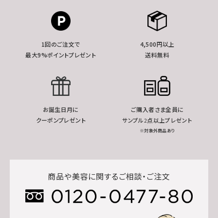
1回のご注文で
4,500円以上
最大9%ポイントプレゼント
送料無料
お誕生日月に
ご購入者さま全員に
クーポンプレゼント
サンプル2点以上プレゼント
※対象外商品あり
商品や美容に関するご相談・ご注文