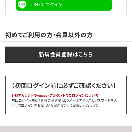
LINEでログイン
初めてご利用の方・会員以外の方
【初回ログイン前に必ずご確認ください】
SNSアカウントやAmazonアカウントでのログインについて
初回ログイン時は「会員のお客様」よりメールアドレスとパスワードを入
力してログインをお試しいただきますようお願いいたします。